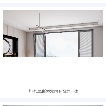
尚雅105断桥双内开窗纱一体