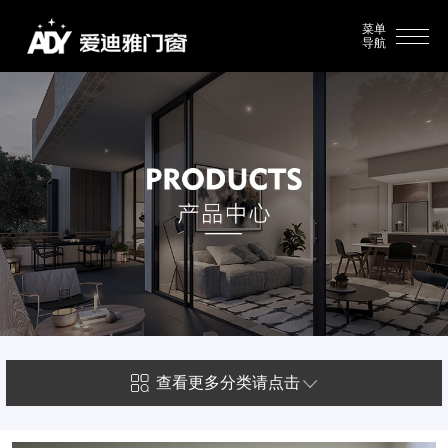
菜单
导航
查看更多分类请点击