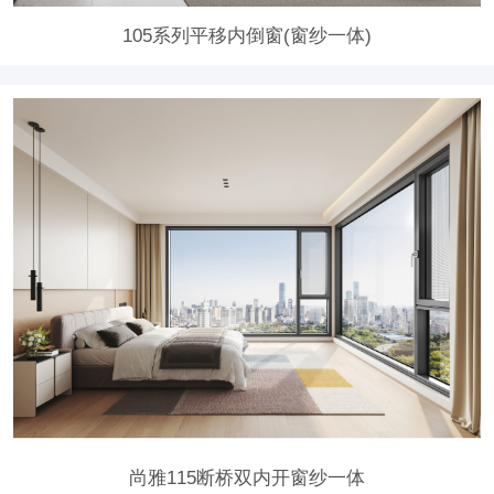
105系列平移内倒窗(窗纱一体)
尚雅115断桥双内开窗纱一体