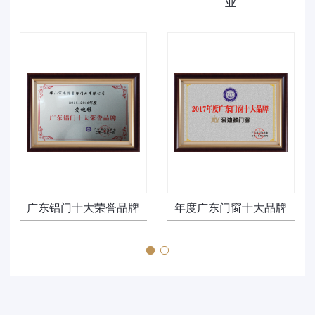
业
广东铝门十大荣誉品牌
年度广东门窗十大品牌