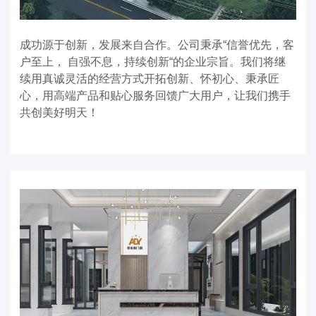
成功源于创新，发展来自合作。公司秉承“信
誉
优先，客
户至上， 自强不息，持续创新“的企业宗旨。我们将继
续用真诚灵活的经营方式开拓创新、怀初心、秉承匠
心，用高端产品和贴心服务回馈广大用户，让我们携手
共创美好明天！