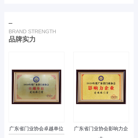
BRAND STRENGTH
品牌实力
广东省门业协会卓越单位
广东省门业协会影响力企