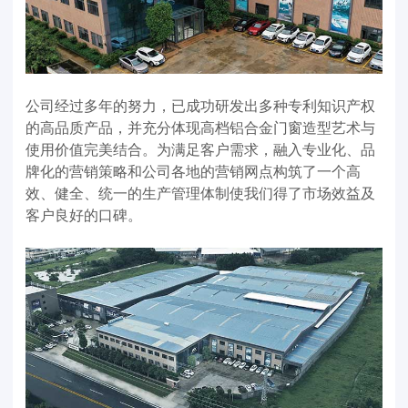
公司经过多年的努力，已成功研发出多种专利知识产权
的高品质产品，并充分体现高档铝合金门窗造型艺术与
使用价值完美结合。为满足客户需求，融入专业化、品
牌化的营销策略和公司各地的营销网点构筑了一个高
效、健全、统一的生产管理体制使我们得了市场效益及
客户良好的口碑。